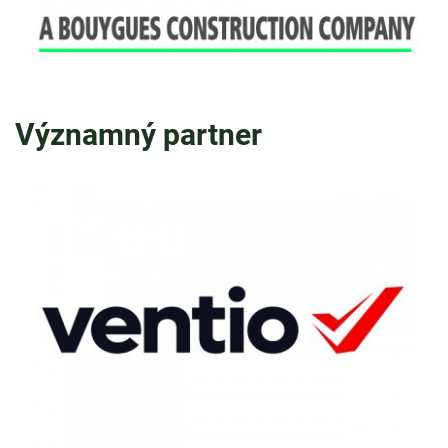
Významný partner