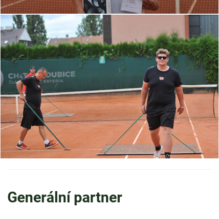
Generální partner