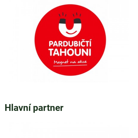
Hlavní partner