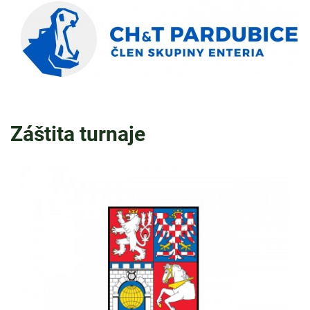
Záštita turnaje