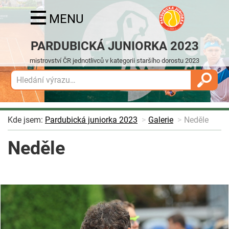
MENU
PARDUBICKÁ JUNIORKA 2023
mistrovství ČR jednotlivců v kategorii staršího dorostu 2023
Kde jsem:
Pardubická juniorka 2023
Galerie
Neděle
Neděle