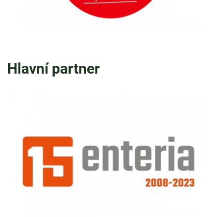
Hlavní partner