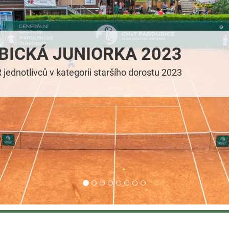
BICKÁ JUNIORKA 2023
 jednotlivců v kategorii staršího dorostu 2023