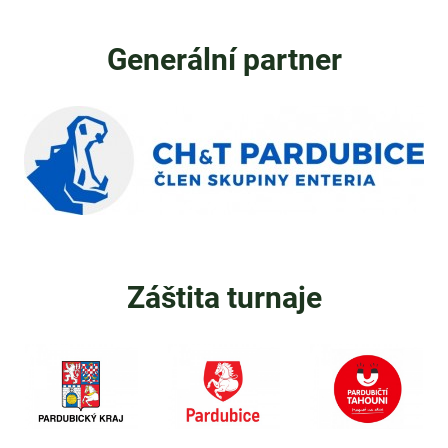
Generální partner
Záštita turnaje