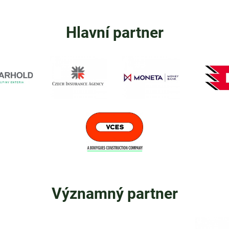
Hlavní partner
Významný partner