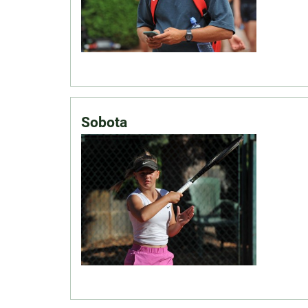
Sobota