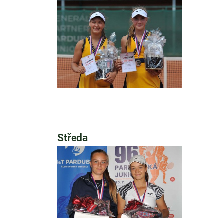
Středa